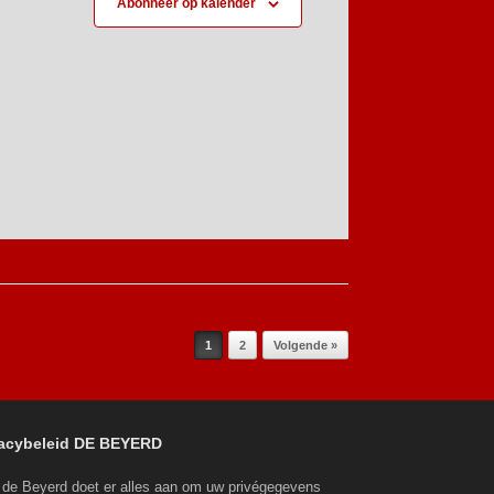
e
e
Abonneer op kalender
n
n
t
t
,
,
1
2
Volgende »
vacybeleid DE BEYERD
de Beyerd doet er alles aan om uw privégegevens