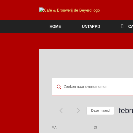
HOME
UNTAPPD
C
E
V
v
u
e
l
n
e
e
e
febr
m
Deze maand
n
e
S
k
n
e
e
K
t
MA
DI
l
y