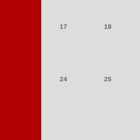
e
e
t
t
n
g
t
n
n
a
e
e
e
t
e
e
n
n
n
i
0
0
17
18
m
m
m
e
,
,
e
e
e
e
e
t
v
v
n
n
k
e
e
e
t
t
y
n
n
e
e
w
e
e
o
n
n
r
0
0
24
25
m
m
,
,
d
e
e
e
e
.
v
v
n
n
e
e
t
t
n
n
e
e
e
e
n
n
m
m
,
,