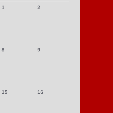
w
e
0
0
1
2
e
e
e
r
g
v
v
a
e
e
v
n
n
e
n
e
e
n
0
0
8
9
m
m
a
e
e
v
e
e
i
v
v
n
n
g
e
e
a
t
t
t
n
n
e
e
i
e
e
e
n
n
0
0
15
16
m
m
,
,
e
e
e
e
v
v
n
n